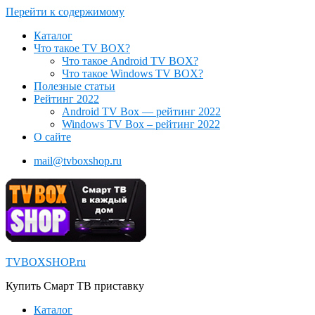
Перейти к содержимому
Каталог
Что такое TV BOX?
Что такое Android TV BOX?
Что такое Windows TV BOX?
Полезные статьи
Рейтинг 2022
Android TV Box — рейтинг 2022
Windows TV Box – рейтинг 2022
О сайте
mail@tvboxshop.ru
TVBOXSHOP.ru
Купить Смарт ТВ приставку
Каталог