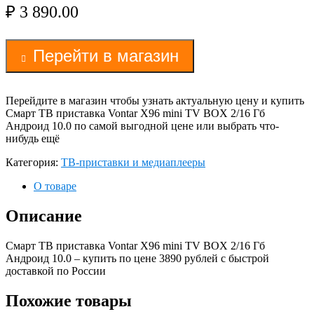
₽
3 890.00
Перейти в магазин
Перейдите в магазин чтобы узнать актуальную цену и купить
Смарт ТВ приставка Vontar X96 mini TV BOX 2/16 Гб
Андроид 10.0 по самой выгодной цене или выбрать что-
нибудь ещё
Категория:
ТВ-приставки и медиаплееры
О товаре
Описание
Смарт ТВ приставка Vontar X96 mini TV BOX 2/16 Гб
Андроид 10.0 – купить по цене 3890 рублей с быстрой
доставкой по России
Похожие товары