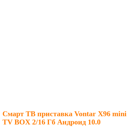
Смарт ТВ приставка Vontar X96 mini
TV BOX 2/16 Гб Андроид 10.0