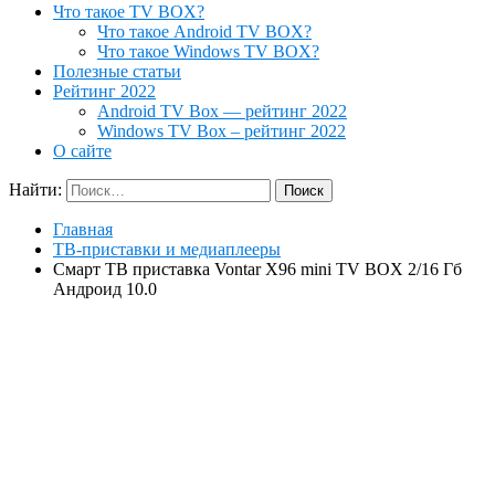
Что такое TV BOX?
Что такое Android TV BOX?
Что такое Windows TV BOX?
Полезные статьи
Рейтинг 2022
Android TV Box — рейтинг 2022
Windows TV Box – рейтинг 2022
О сайте
Найти:
Главная
ТВ-приставки и медиаплееры
Смарт ТВ приставка Vontar X96 mini TV BOX 2/16 Гб
Андроид 10.0