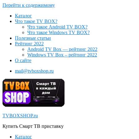
Перейти к содержимому
Каталог
Что такое TV BOX?
Что такое Android TV BOX?
Что такое Windows TV BOX?
Полезные статьи
Рейтинг 2022
Android TV Box — рейтинг 2022
Windows TV Box – рейтинг 2022
О сайте
mail@tvboxshop.ru
TVBOXSHOP.ru
Купить Смарт ТВ приставку
Каталог