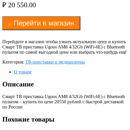
₽
20 550.00
Перейти в магазин
Перейдите в магазин чтобы узнать актуальную цену и купить
Смарт ТВ приставка Ugoos AM8 4/32Gb (WiFi-6E) c Bluetooth
пультом по самой выгодной цене или выбрать что-нибудь ещё
Категория:
ТВ-приставки и медиаплееры
О товаре
Описание
Смарт ТВ приставка Ugoos AM8 4/32Gb (WiFi-6E) c Bluetooth
пультом – купить по цене 20550 рублей с быстрой доставкой
по России
Похожие товары