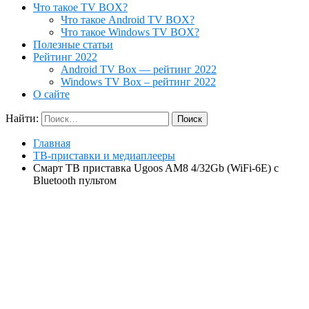
Что такое TV BOX?
Что такое Android TV BOX?
Что такое Windows TV BOX?
Полезные статьи
Рейтинг 2022
Android TV Box — рейтинг 2022
Windows TV Box – рейтинг 2022
О сайте
Найти:
Главная
ТВ-приставки и медиаплееры
Смарт ТВ приставка Ugoos AM8 4/32Gb (WiFi-6E) c
Bluetooth пультом