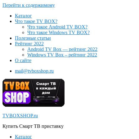
Перейти к содержимому
Каталог
Что такое TV BOX?
Что такое Android TV BOX?
Что такое Windows TV BOX?
Полезные статьи
Рейтинг 2022
Android TV Box — рейтинг 2022
Windows TV Box – рейтинг 2022
О сайте
mail@tvboxshop.ru
TVBOXSHOP.ru
Купить Смарт ТВ приставку
Каталог