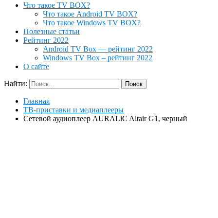
Что такое TV BOX?
Что такое Android TV BOX?
Что такое Windows TV BOX?
Полезные статьи
Рейтинг 2022
Android TV Box — рейтинг 2022
Windows TV Box – рейтинг 2022
О сайте
Найти:
Главная
ТВ-приставки и медиаплееры
Сетевой аудиоплеер AURALiC Altair G1, черный