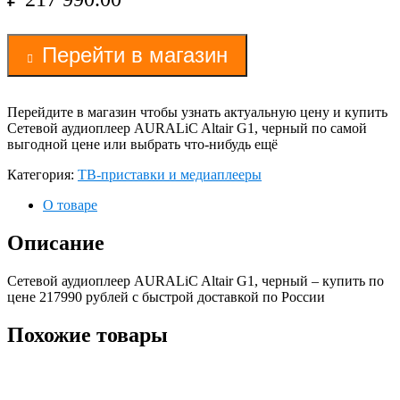
Перейти в магазин
Перейдите в магазин чтобы узнать актуальную цену и купить
Сетевой аудиоплеер AURALiC Altair G1, черный по самой
выгодной цене или выбрать что-нибудь ещё
Категория:
ТВ-приставки и медиаплееры
О товаре
Описание
Сетевой аудиоплеер AURALiC Altair G1, черный – купить по
цене 217990 рублей с быстрой доставкой по России
Похожие товары