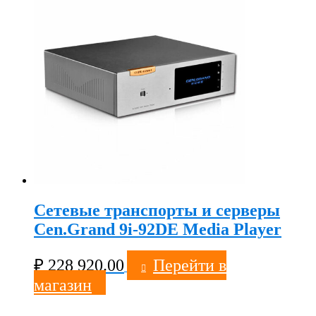
Сетевые транспорты и серверы
Cen.Grand 9i-92DE Media Player
₽
228 920.00
Перейти в
магазин