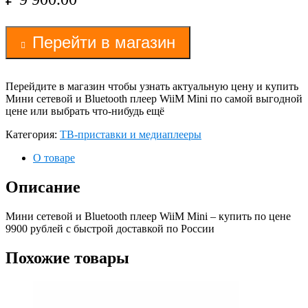
Перейти в магазин
Перейдите в магазин чтобы узнать актуальную цену и купить
Мини сетевой и Bluetooth плеер WiiM Mini по самой выгодной
цене или выбрать что-нибудь ещё
Категория:
ТВ-приставки и медиаплееры
О товаре
Описание
Мини сетевой и Bluetooth плеер WiiM Mini – купить по цене
9900 рублей с быстрой доставкой по России
Похожие товары