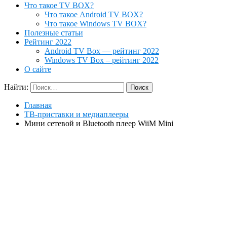
Что такое TV BOX?
Что такое Android TV BOX?
Что такое Windows TV BOX?
Полезные статьи
Рейтинг 2022
Android TV Box — рейтинг 2022
Windows TV Box – рейтинг 2022
О сайте
Найти:
Главная
ТВ-приставки и медиаплееры
Мини сетевой и Bluetooth плеер WiiM Mini