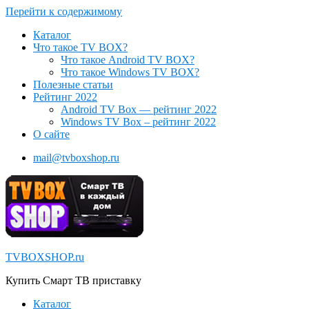
Перейти к содержимому
Каталог
Что такое TV BOX?
Что такое Android TV BOX?
Что такое Windows TV BOX?
Полезные статьи
Рейтинг 2022
Android TV Box — рейтинг 2022
Windows TV Box – рейтинг 2022
О сайте
mail@tvboxshop.ru
TVBOXSHOP.ru
Купить Смарт ТВ приставку
Каталог