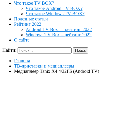
Что такое TV BOX?
Что такое Android TV BOX?
Что такое Windows TV BOX?
Полезные статьи
Рейтинг 2022
Android TV Box — рейтинг 2022
Windows TV Box – рейтинг 2022
О сайте
Найти:
Главная
ТВ-приставки и медиаплееры
Медиаплеер Tanix X4 4/32ГБ (Android TV)