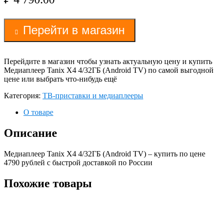
Перейти в магазин
Перейдите в магазин чтобы узнать актуальную цену и купить
Медиаплеер Tanix X4 4/32ГБ (Android TV) по самой выгодной
цене или выбрать что-нибудь ещё
Категория:
ТВ-приставки и медиаплееры
О товаре
Описание
Медиаплеер Tanix X4 4/32ГБ (Android TV) – купить по цене
4790 рублей с быстрой доставкой по России
Похожие товары