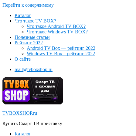
Перейти к содержимому
Каталог
Что такое TV BOX?
Что такое Android TV BOX?
Что такое Windows TV BOX?
Полезные статьи
Рейтинг 2022
Android TV Box — рейтинг 2022
Windows TV Box – рейтинг 2022
О сайте
mail@tvboxshop.ru
TVBOXSHOP.ru
Купить Смарт ТВ приставку
Каталог