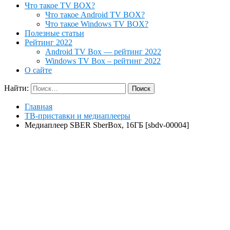
Что такое TV BOX?
Что такое Android TV BOX?
Что такое Windows TV BOX?
Полезные статьи
Рейтинг 2022
Android TV Box — рейтинг 2022
Windows TV Box – рейтинг 2022
О сайте
Найти:
Главная
ТВ-приставки и медиаплееры
Медиаплеер SBER SberBox, 16ГБ [sbdv-00004]