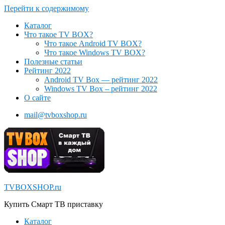
Перейти к содержимому
Каталог
Что такое TV BOX?
Что такое Android TV BOX?
Что такое Windows TV BOX?
Полезные статьи
Рейтинг 2022
Android TV Box — рейтинг 2022
Windows TV Box – рейтинг 2022
О сайте
mail@tvboxshop.ru
TVBOXSHOP.ru
Купить Смарт ТВ приставку
Каталог