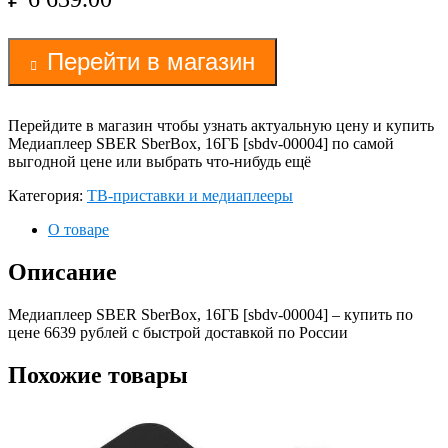
Перейти в магазин
Перейдите в магазин чтобы узнать актуальную цену и купить
Медиаплеер SBER SberBox, 16ГБ [sbdv-00004] по самой
выгодной цене или выбрать что-нибудь ещё
Категория:
ТВ-приставки и медиаплееры
О товаре
Описание
Медиаплеер SBER SberBox, 16ГБ [sbdv-00004] – купить по
цене 6639 рублей с быстрой доставкой по России
Похожие товары