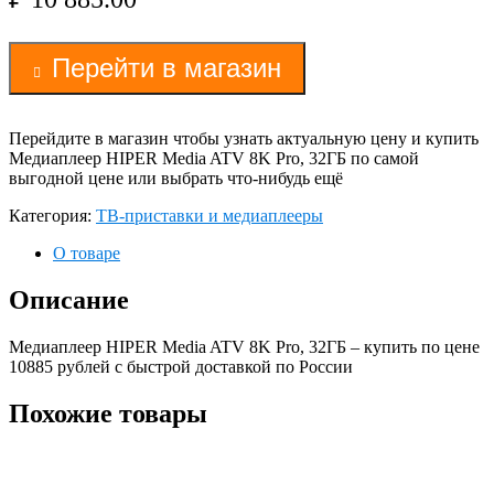
Перейти в магазин
Перейдите в магазин чтобы узнать актуальную цену и купить
Медиаплеер HIPER Media ATV 8K Pro, 32ГБ по самой
выгодной цене или выбрать что-нибудь ещё
Категория:
ТВ-приставки и медиаплееры
О товаре
Описание
Медиаплеер HIPER Media ATV 8K Pro, 32ГБ – купить по цене
10885 рублей с быстрой доставкой по России
Похожие товары