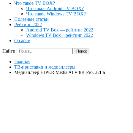
Что такое TV BOX?
Что такое Android TV BOX?
Что такое Windows TV BOX?
Полезные статьи
Рейтинг 2022
Android TV Box — рейтинг 2022
Windows TV Box – рейтинг 2022
О сайте
Найти:
Главная
ТВ-приставки и медиаплееры
Медиаплеер HIPER Media ATV 8K Pro, 32ГБ