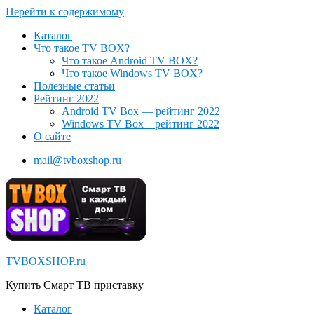
Перейти к содержимому
Каталог
Что такое TV BOX?
Что такое Android TV BOX?
Что такое Windows TV BOX?
Полезные статьи
Рейтинг 2022
Android TV Box — рейтинг 2022
Windows TV Box – рейтинг 2022
О сайте
mail@tvboxshop.ru
TVBOXSHOP.ru
Купить Смарт ТВ приставку
Каталог