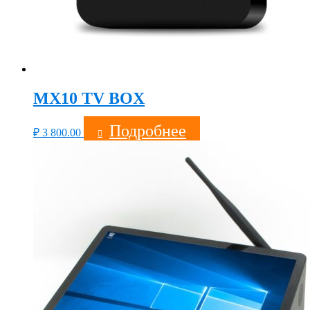
MX10 TV BOX
Подробнее
₽
3 800.00