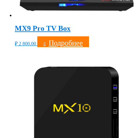
MX9 Pro TV Box
Подробнее
₽
2 800.00