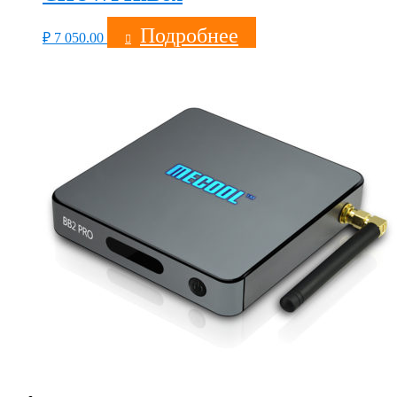
Подробнее
₽
7 050.00