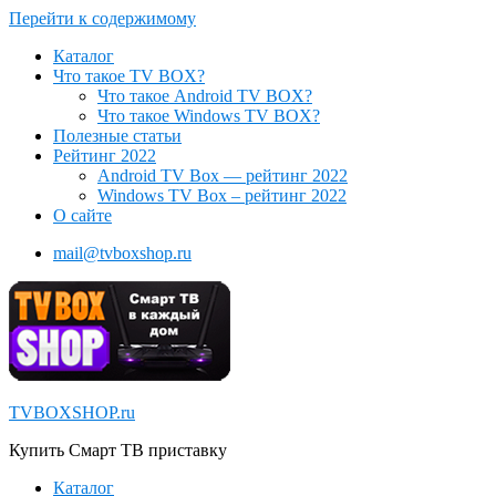
Перейти к содержимому
Каталог
Что такое TV BOX?
Что такое Android TV BOX?
Что такое Windows TV BOX?
Полезные статьи
Рейтинг 2022
Android TV Box — рейтинг 2022
Windows TV Box – рейтинг 2022
О сайте
mail@tvboxshop.ru
TVBOXSHOP.ru
Купить Смарт ТВ приставку
Каталог