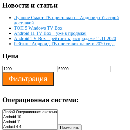
Новости и статьи
Лучшие Смарт ТВ приставки на Андроид с быстрой
доставкой
ТОП 5 Windows TV Box
Android 11 TV Box – уже в продаже!
Android TV Box – рейтинг к распродаже 11.11 2020
Рейтинг Андроид ТВ приставок на лето 2020 года
Цена
Фильтрация
Операционная система:
Применить