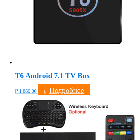
T6 Android 7.1 TV Box
Подробнее
₽
1 860.00