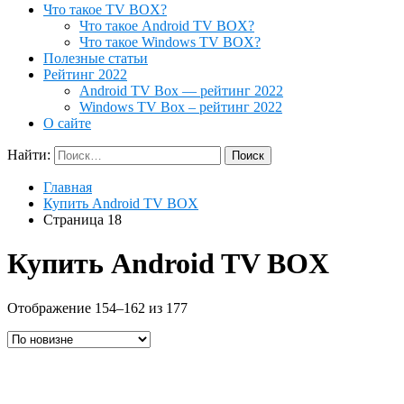
Что такое TV BOX?
Что такое Android TV BOX?
Что такое Windows TV BOX?
Полезные статьи
Рейтинг 2022
Android TV Box — рейтинг 2022
Windows TV Box – рейтинг 2022
О сайте
Найти:
Главная
Купить Android TV BOX
Страница 18
Купить Android TV BOX
Отображение 154–162 из 177