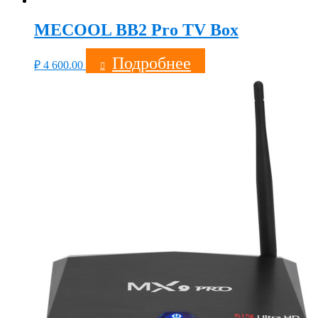
MECOOL BB2 Pro TV Box
Подробнее
₽
4 600.00