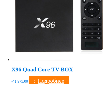
X96 Quad Core TV BOX
Подробнее
₽
1 975.00