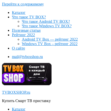
Перейти к содержимому
Каталог
Что такое TV BOX?
Что такое Android TV BOX?
Что такое Windows TV BOX?
Полезные статьи
Рейтинг 2022
Android TV Box — рейтинг 2022
Windows TV Box – рейтинг 2022
О сайте
mail@tvboxshop.ru
TVBOXSHOP.ru
Купить Смарт ТВ приставку
Каталог