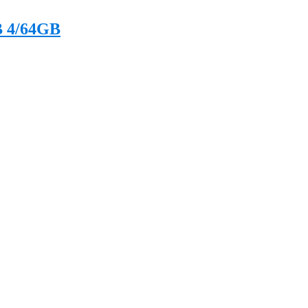
B 4/64GB