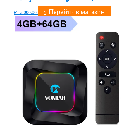
Перейти в магазин
₽
12 000.00