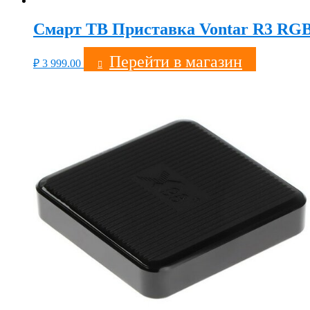
Смарт ТВ Приставка Vontar R3 RG
Перейти в магазин
₽
3 999.00