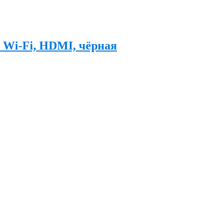
 Wi-Fi, HDMI, чёрная