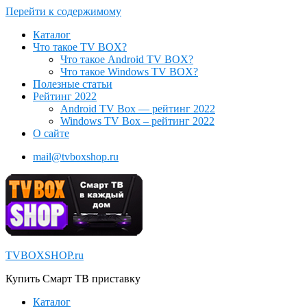
Перейти к содержимому
Каталог
Что такое TV BOX?
Что такое Android TV BOX?
Что такое Windows TV BOX?
Полезные статьи
Рейтинг 2022
Android TV Box — рейтинг 2022
Windows TV Box – рейтинг 2022
О сайте
mail@tvboxshop.ru
TVBOXSHOP.ru
Купить Смарт ТВ приставку
Каталог