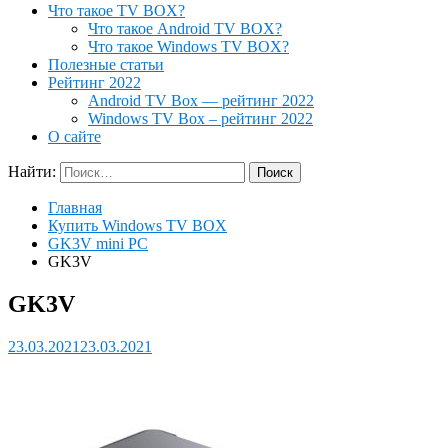
Что такое TV BOX?
Что такое Android TV BOX?
Что такое Windows TV BOX?
Полезные статьи
Рейтинг 2022
Android TV Box — рейтинг 2022
Windows TV Box – рейтинг 2022
О сайте
Найти:
Главная
Купить Windows TV BOX
GK3V mini PC
GK3V
GK3V
23.03.2021
23.03.2021