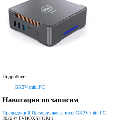
Подробнее:
GK3V mini PC
Навигация по записям
Предыдущий
Предыдущая запись:
GK3V mini PC
2026 © TVBOXSHOP.ru