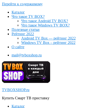
Перейти к содержимому
Каталог
Что такое TV BOX?
Что такое Android TV BOX?
Что такое Windows TV BOX?
Полезные статьи
Рейтинг 2022
Android TV Box — рейтинг 2022
Windows TV Box – рейтинг 2022
О сайте
mail@tvboxshop.ru
TVBOXSHOP.ru
Купить Смарт ТВ приставку
Каталог