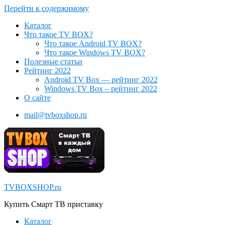
Перейти к содержимому
Каталог
Что такое TV BOX?
Что такое Android TV BOX?
Что такое Windows TV BOX?
Полезные статьи
Рейтинг 2022
Android TV Box — рейтинг 2022
Windows TV Box – рейтинг 2022
О сайте
mail@tvboxshop.ru
TVBOXSHOP.ru
Купить Смарт ТВ приставку
Каталог