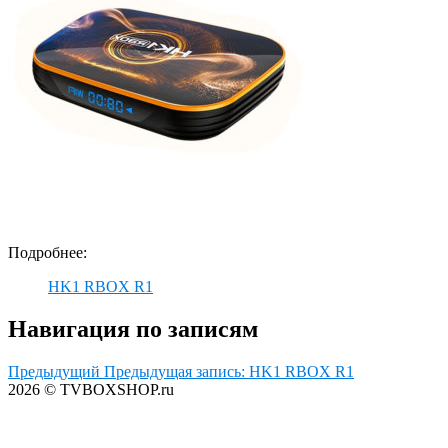
Подробнее:
HK1 RBOX R1
Навигация по записям
Предыдущий
Предыдущая запись:
HK1 RBOX R1
2026 © TVBOXSHOP.ru