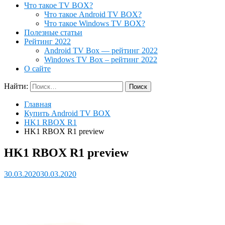
Что такое TV BOX?
Что такое Android TV BOX?
Что такое Windows TV BOX?
Полезные статьи
Рейтинг 2022
Android TV Box — рейтинг 2022
Windows TV Box – рейтинг 2022
О сайте
Найти:
Главная
Купить Android TV BOX
HK1 RBOX R1
HK1 RBOX R1 preview
HK1 RBOX R1 preview
30.03.2020
30.03.2020