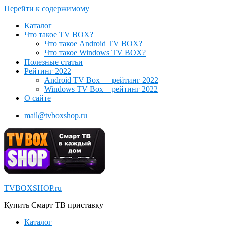
Перейти к содержимому
Каталог
Что такое TV BOX?
Что такое Android TV BOX?
Что такое Windows TV BOX?
Полезные статьи
Рейтинг 2022
Android TV Box — рейтинг 2022
Windows TV Box – рейтинг 2022
О сайте
mail@tvboxshop.ru
TVBOXSHOP.ru
Купить Смарт ТВ приставку
Каталог