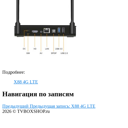
Подробнее:
X88 4G LTE
Навигация по записям
Предыдущий
Предыдущая запись:
X88 4G LTE
2026 © TVBOXSHOP.ru