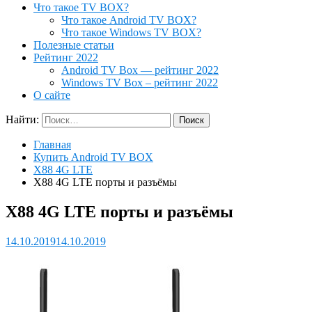
Что такое TV BOX?
Что такое Android TV BOX?
Что такое Windows TV BOX?
Полезные статьи
Рейтинг 2022
Android TV Box — рейтинг 2022
Windows TV Box – рейтинг 2022
О сайте
Найти:
Главная
Купить Android TV BOX
X88 4G LTE
X88 4G LTE порты и разъёмы
X88 4G LTE порты и разъёмы
14.10.2019
14.10.2019