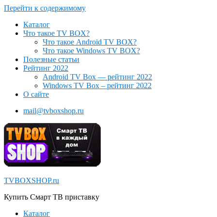
Перейти к содержимому
Каталог
Что такое TV BOX?
Что такое Android TV BOX?
Что такое Windows TV BOX?
Полезные статьи
Рейтинг 2022
Android TV Box — рейтинг 2022
Windows TV Box – рейтинг 2022
О сайте
mail@tvboxshop.ru
TVBOXSHOP.ru
Купить Смарт ТВ приставку
Каталог