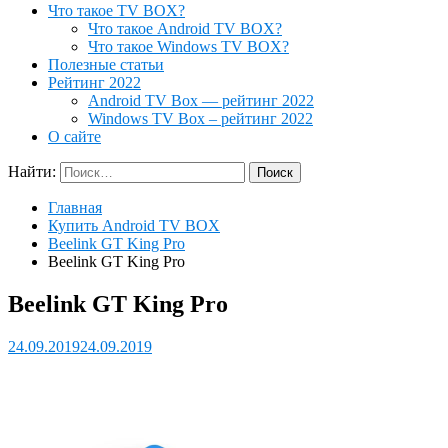
Что такое TV BOX?
Что такое Android TV BOX?
Что такое Windows TV BOX?
Полезные статьи
Рейтинг 2022
Android TV Box — рейтинг 2022
Windows TV Box – рейтинг 2022
О сайте
Найти:
Главная
Купить Android TV BOX
Beelink GT King Pro
Beelink GT King Pro
Beelink GT King Pro
24.09.2019
24.09.2019