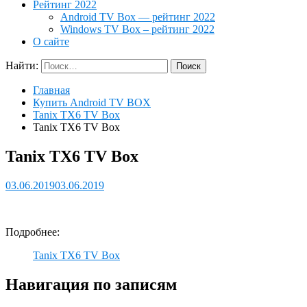
Рейтинг 2022
Android TV Box — рейтинг 2022
Windows TV Box – рейтинг 2022
О сайте
Найти:
Главная
Купить Android TV BOX
Tanix TX6 TV Box
Tanix TX6 TV Box
Tanix TX6 TV Box
03.06.2019
03.06.2019
Подробнее:
Tanix TX6 TV Box
Навигация по записям