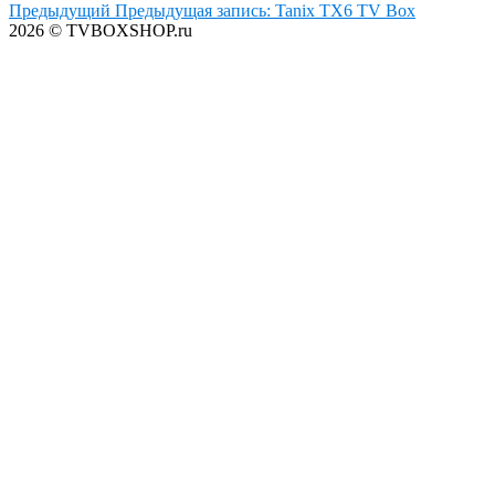
Предыдущий
Предыдущая запись:
Tanix TX6 TV Box
2026 © TVBOXSHOP.ru