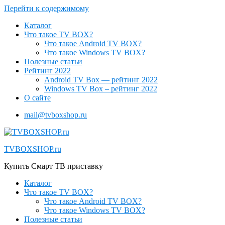
Перейти к содержимому
Каталог
Что такое TV BOX?
Что такое Android TV BOX?
Что такое Windows TV BOX?
Полезные статьи
Рейтинг 2022
Android TV Box — рейтинг 2022
Windows TV Box – рейтинг 2022
О сайте
mail@tvboxshop.ru
TVBOXSHOP.ru
Купить Смарт ТВ приставку
Каталог
Что такое TV BOX?
Что такое Android TV BOX?
Что такое Windows TV BOX?
Полезные статьи