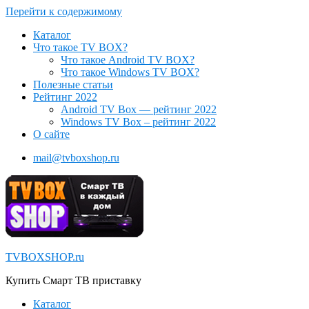
Перейти к содержимому
Каталог
Что такое TV BOX?
Что такое Android TV BOX?
Что такое Windows TV BOX?
Полезные статьи
Рейтинг 2022
Android TV Box — рейтинг 2022
Windows TV Box – рейтинг 2022
О сайте
mail@tvboxshop.ru
TVBOXSHOP.ru
Купить Смарт ТВ приставку
Каталог