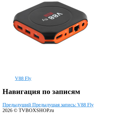
V88 Fly
Навигация по записям
Предыдущий
Предыдущая запись:
V88 Fly
2026 © TVBOXSHOP.ru