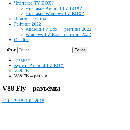
Что такое TV BOX?
Что такое Android TV BOX?
Что такое Windows TV BOX?
Полезные статьи
Рейтинг 2022
Android TV Box — рейтинг 2022
Windows TV Box – рейтинг 2022
О сайте
Найти:
Главная
Купить Android TV BOX
V88 Fly
V88 Fly – разъёмы
V88 Fly – разъёмы
21.05.2018
21.05.2018