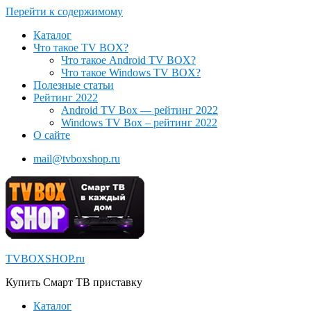
Перейти к содержимому
Каталог
Что такое TV BOX?
Что такое Android TV BOX?
Что такое Windows TV BOX?
Полезные статьи
Рейтинг 2022
Android TV Box — рейтинг 2022
Windows TV Box – рейтинг 2022
О сайте
mail@tvboxshop.ru
TVBOXSHOP.ru
Купить Смарт ТВ приставку
Каталог