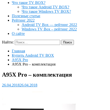
Что такое TV BOX?
Что такое Android TV BOX?
Что такое Windows TV BOX?
Полезные статьи
Рейтинг 2022
Android TV Box — рейтинг 2022
Windows TV Box – рейтинг 2022
О сайте
Найти:
Главная
Купить Android TV BOX
A95X Pro
A95X Pro – комплектация
A95X Pro – комплектация
26.04.2018
26.04.2018