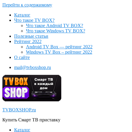
Перейти к содержимому
Каталог
Что такое TV BOX?
Что такое Android TV BOX?
Что такое Windows TV BOX?
Полезные статьи
Рейтинг 2022
Android TV Box — рейтинг 2022
Windows TV Box – рейтинг 2022
О сайте
mail@tvboxshop.ru
TVBOXSHOP.ru
Купить Смарт ТВ приставку
Каталог