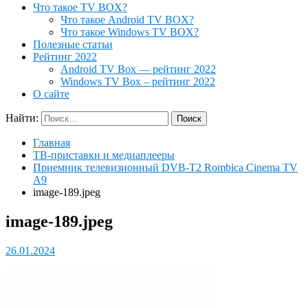
Что такое TV BOX?
Что такое Android TV BOX?
Что такое Windows TV BOX?
Полезные статьи
Рейтинг 2022
Android TV Box — рейтинг 2022
Windows TV Box – рейтинг 2022
О сайте
Найти:
Главная
ТВ-приставки и медиаплееры
Приемник телевизионный DVB-T2 Rombica Cinema TV
A9
image-189.jpeg
image-189.jpeg
26.01.2024