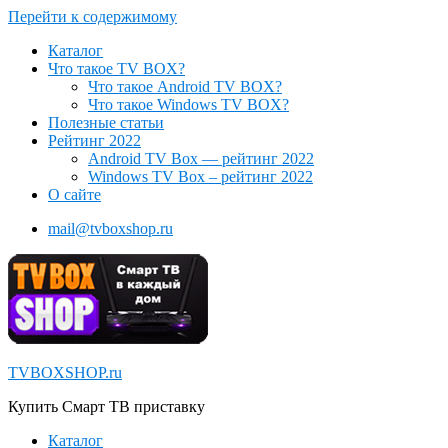
Перейти к содержимому
Каталог
Что такое TV BOX?
Что такое Android TV BOX?
Что такое Windows TV BOX?
Полезные статьи
Рейтинг 2022
Android TV Box — рейтинг 2022
Windows TV Box – рейтинг 2022
О сайте
mail@tvboxshop.ru
TVBOXSHOP.ru
Купить Смарт ТВ приставку
Каталог