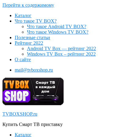
Перейти к содержимому
Каталог
Что такое TV BOX?
Что такое Android TV BOX?
Что такое Windows TV BOX?
Полезные статьи
Рейтинг 2022
Android TV Box — рейтинг 2022
Windows TV Box – рейтинг 2022
О сайте
mail@tvboxshop.ru
TVBOXSHOP.ru
Купить Смарт ТВ приставку
Каталог