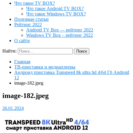
Что такое TV BOX?
Что такое Android TV BOX?
Что такое Windows TV BOX?
Полезные статьи
Рейтинг 2022
Android TV Box — рейтинг 2022
Windows TV Box – рейтинг 2022
О сайте
Найти:
Главная
ТВ-приставки и медиаплееры
Андроид приставка Transpeed 8k ultra hd 4/64 Гб Android
12
image-182.jpeg
image-182.jpeg
26.01.2024