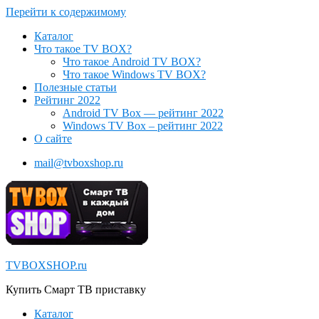
Перейти к содержимому
Каталог
Что такое TV BOX?
Что такое Android TV BOX?
Что такое Windows TV BOX?
Полезные статьи
Рейтинг 2022
Android TV Box — рейтинг 2022
Windows TV Box – рейтинг 2022
О сайте
mail@tvboxshop.ru
TVBOXSHOP.ru
Купить Смарт ТВ приставку
Каталог