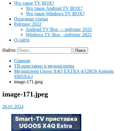
Что такое TV BOX?
Что такое Android TV BOX?
Что такое Windows TV BOX?
Полезные статьи
Рейтинг 2022
Android TV Box — рейтинг 2022
Windows TV Box – рейтинг 2022
О сайте
Найти:
Главная
ТВ-приставки и медиаплееры
Медиаплеер Ugoos X4Q EXTRA 4/128Gb Amlogic
S905X4-J
image-171.jpeg
image-171.jpeg
26.01.2024