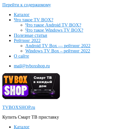
Перейти к содержимому
Каталог
Что такое TV BOX?
Что такое Android TV BOX?
Что такое Windows TV BOX?
Полезные статьи
Рейтинг 2022
Android TV Box — рейтинг 2022
Windows TV Box – рейтинг 2022
О сайте
mail@tvboxshop.ru
TVBOXSHOP.ru
Купить Смарт ТВ приставку
Каталог