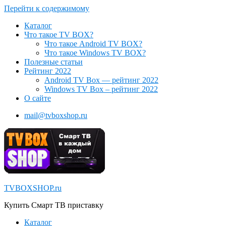
Перейти к содержимому
Каталог
Что такое TV BOX?
Что такое Android TV BOX?
Что такое Windows TV BOX?
Полезные статьи
Рейтинг 2022
Android TV Box — рейтинг 2022
Windows TV Box – рейтинг 2022
О сайте
mail@tvboxshop.ru
TVBOXSHOP.ru
Купить Смарт ТВ приставку
Каталог