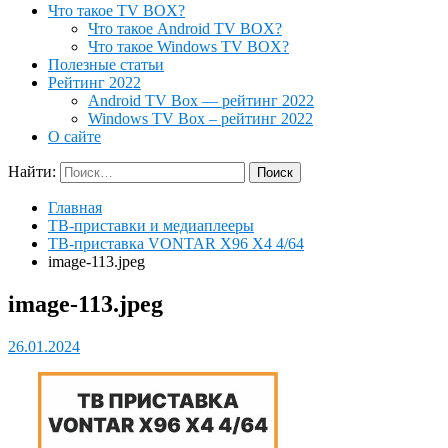
Что такое TV BOX?
Что такое Android TV BOX?
Что такое Windows TV BOX?
Полезные статьи
Рейтинг 2022
Android TV Box — рейтинг 2022
Windows TV Box – рейтинг 2022
О сайте
Найти:
Главная
ТВ-приставки и медиаплееры
ТВ-приставка VONTAR X96 X4 4/64
image-113.jpeg
image-113.jpeg
26.01.2024